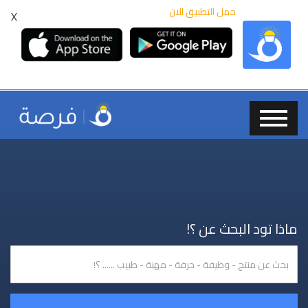
حمل التطبيق الان
X
ماذا تود البحث عن ؟!