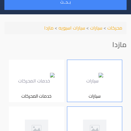
بـحـث
محركات
>
سيارات
>
سيارات اسيويه
>
مازدا
مازدا
سيارات
خدمات المحركات