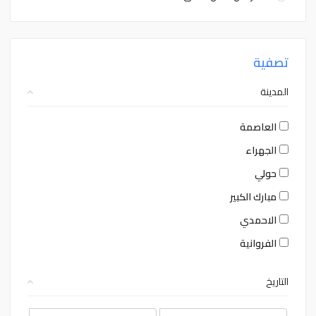
تصفية
المدينة
العاصمة
الجهراء
حولي
مبارك الكبير
الاحمدي
الفروانية
التاريخ
August
August
2026
2026