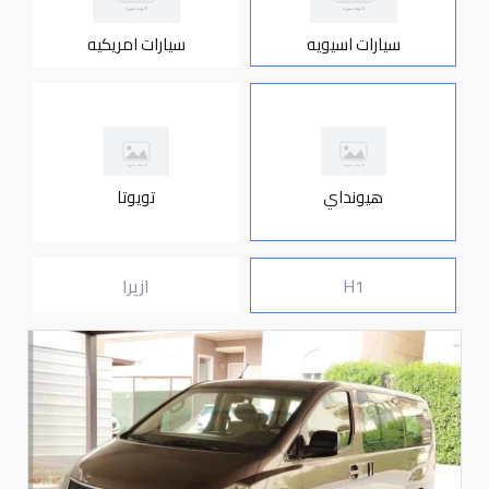
سيارات اسيويه
سيارات امريكيه
هيونداي
تويوتا
H1
ازيرا