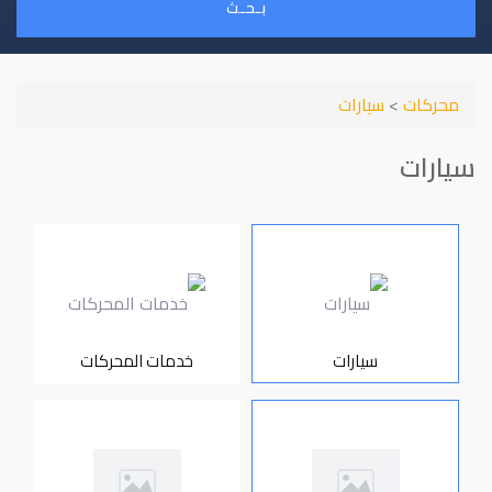
بـحـث
محركات
>
سيارات
سيارات
سيارات
خدمات المحركات