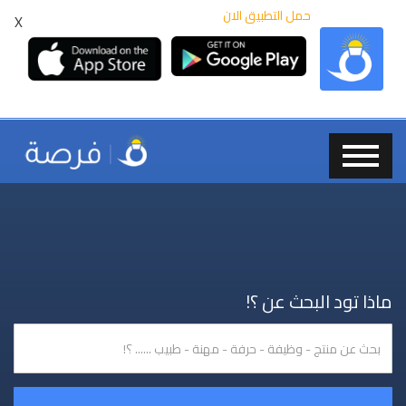
حمل التطبيق الان
X
ماذا تود البحث عن ؟!