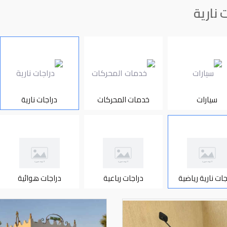
 نارية
سيارات
خدمات المحركات
دراجات نارية
جات نارية رياضية
دراجات رباعية
دراجات هوائية