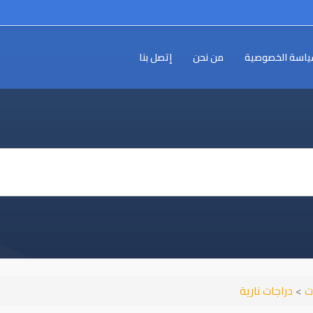
اسة الخصوصية
من نحن
إتصل بنا
ت
>
دراجات نارية