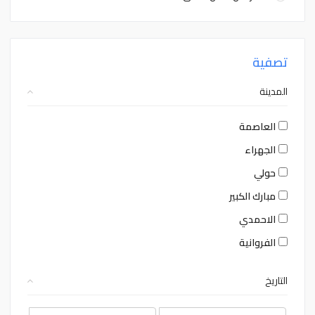
تصفية
المدينة
العاصمة
الجهراء
حولي
مبارك الكبير
الاحمدي
الفروانية
التاريخ
August
August
2026
2026