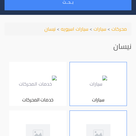
بـحـث
محركات
>
سيارات
>
سيارات اسيويه
>
نيسان
نيسان
سيارات
خدمات المحركات