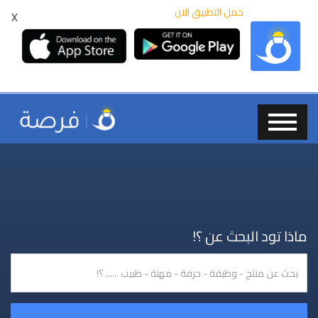
حمل التطبيق الان
X
ماذا تود البحث عن ؟!