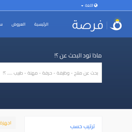
اللغة
الرئيسية
العروض
سي
ماذا تود البحث عن ؟!
اجهزة 
ترتيب حسب