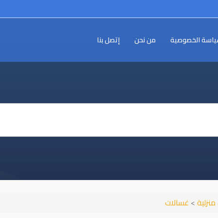
اسة الخصوصية
من نحن
إتصل بنا
منزلية
>
غسالات