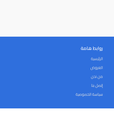
روابط هامة
الرئيسية
العروض
من نحن
إتصل بنا
سياسة الخصوصية