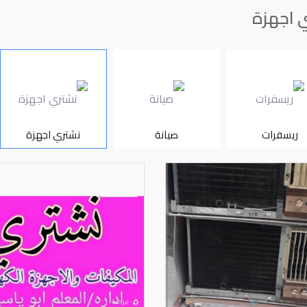
 اجهزة
ريسفرات
صيانة
نشتري اجهزة