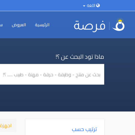
اللغة
الرئيسية
العروض
سي
ماذا تود البحث عن ؟!
اجهزة 
ترتيب حسب