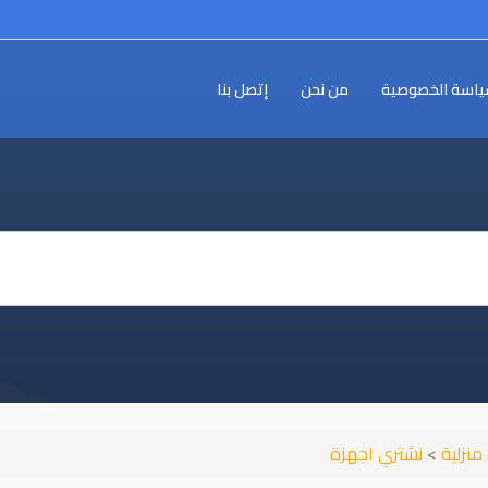
اسة الخصوصية
من نحن
إتصل بنا
منزلية
>
نشتري اجهزة