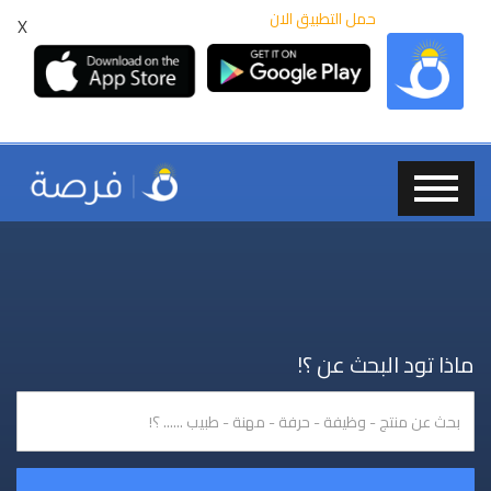
حمل التطبيق الان
X
ماذا تود البحث عن ؟!