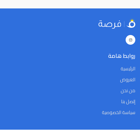
29
28
27
26
25
24
23
29
28
27
26
25
24
23
5
4
3
2
1
31
30
5
4
3
2
1
31
30
Close
Clear
Today
Close
Clear
Today
روابط هامة
الرئيسية
العروض
من نحن
إتصل بنا
سياسة الخصوصية