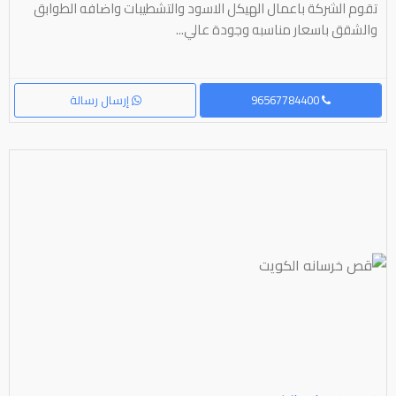
تقوم الشركة باعمال الهيكل الاسود والتشطيبات واضافه الطوابق
والشقق باسعار مناسبه وجودة عالي...
96567784400
إرسال رسالة