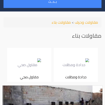
بـحـث
مقاولات وحرف
>
مقاولات بناء
مقاولات بناء
حدادة ومظلات
مقاول صحي