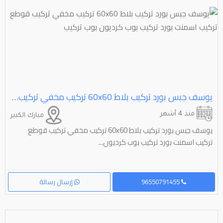
يوسف جبس بورد تركيب بلاط ⁦⁦60x60⁩⁩ تركيب مخفي تركيب قوطع تركيب اسمنت بورد تركيب بوب كرديون بوب تركيب
منذ 4 أشهر
مبارك الكبير
يوسف جبس بورد تركيب بلاط ⁦⁦60x60⁩⁩ تركيب مخفي تركيب قوطع
تركيب اسمنت بورد تركيب بوب كرديون...
96550791455
إرسال رسالة