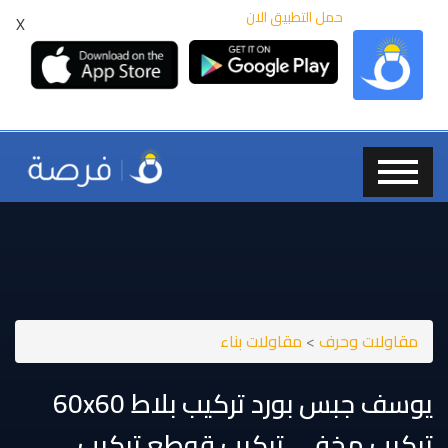
حمل التطبيق الان
X
مقاولات وحرف
>
مقاولات بناء
تركيب مخفي تركيب قوطع تركيب