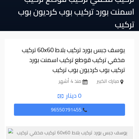
اسمنت بورد تركيب بوب كرديون بوب
تركيب
يوسف جبس بورد تركيب بلاط ⁦⁦60x60⁩⁩ تركيب
مخفي تركيب قوطع تركيب اسمنت بورد
تركيب بوب كرديون بوب تركيب
مبارك الكبير
منذ 4 أشهر
0 دينار
96550791455