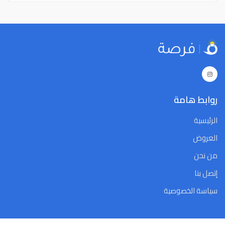
روابط هامة
الرئيسية
العروض
من نحن
إتصل بنا
سياسة الخصوصية