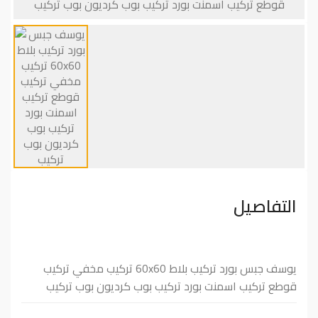
التفاصيل
يوسف جبس بورد تركيب بلاط ⁦⁦60x60⁩⁩ تركيب مخفي تركيب
قوطع تركيب اسمنت بورد تركيب بوب كرديون بوب تركيب