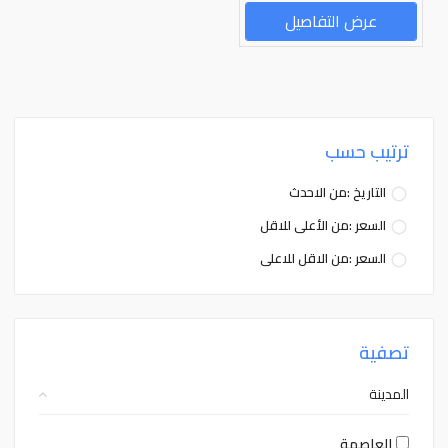
عرض التفاصيل
ترتيب حسب
التاريخ :من الاحدث
السعر :من الأعلى للاقل
السعر :من الاقل للاعلى
تصفية
المدينة
العاصمة