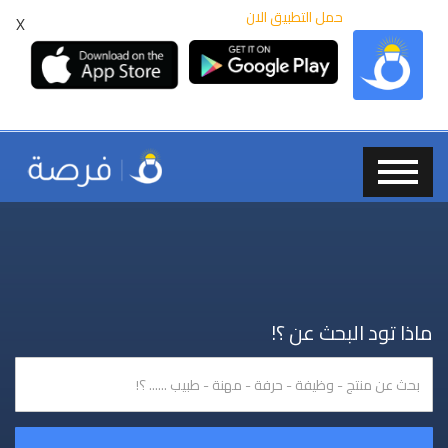
حمل التطبيق الان
X
ماذا تود البحث عن ؟!