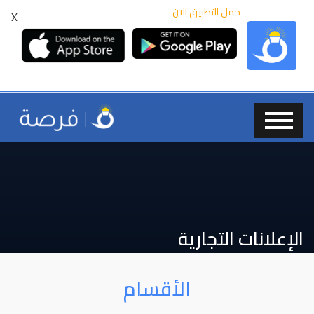
حمل التطبيق الان
X
الإعلانات التجارية
الأقسام