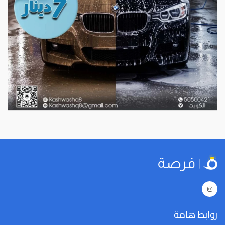
روابط هامة