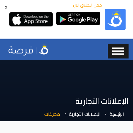
حمل التطبيق الان
X
الإعلانات التجارية
الرئيسية
الإعلانات التجارية
محركات