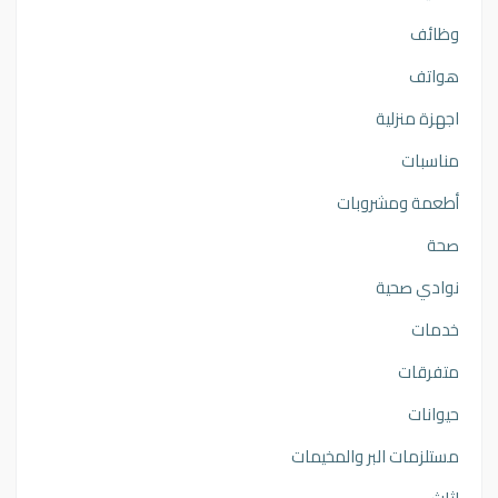
وظائف
هواتف
اجهزة منزلية
مناسبات
أطعمة ومشروبات
صحة
نوادي صحية
خدمات
متفرقات
حيوانات
مستلزمات البر والمخيمات