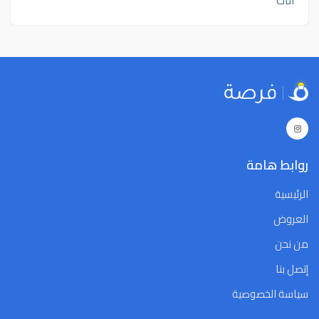
اثاث
روابط هامة
الرئيسية
العروض
من نحن
إتصل بنا
سياسة الخصوصية