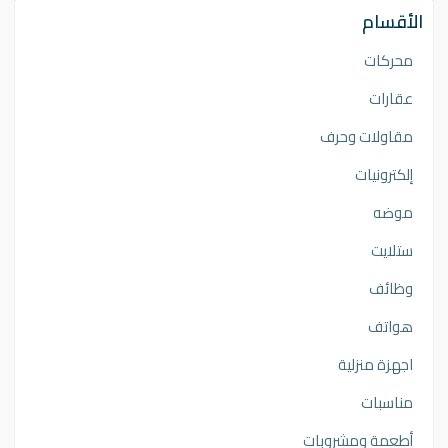
الأقسام
محركات
عقارات
مقاولات وحرف
إلكترونيات
موضه
ستلايت
وظائف
هواتف
اجهزة منزلية
مناسبات
أطعمة ومشروبات