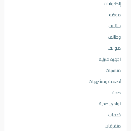
إلكترونيات
موضه
ستلايت
وظائف
هواتف
اجهزة منزلية
مناسبات
أطعمة ومشروبات
صحة
نوادي صحية
خدمات
متفرقات