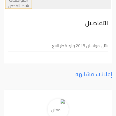
التفاصيل
بنتلي مولسان 2015 وارد قطر للبيع
إعلانات مشابهه