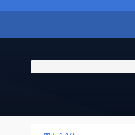
200 دينار