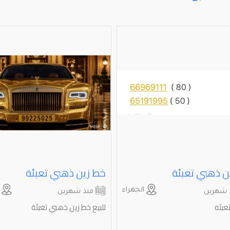
ن ذهبي تعبئة
خط زين ذهبي تعبئة
الجهراء
ا
 شهرين
منذ شهرين
عبئه
للبيع خط زين ذهبي تعبئة