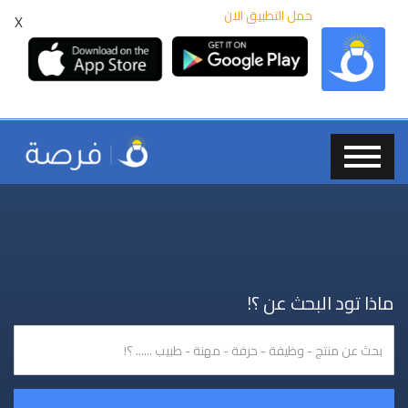
حمل التطبيق الان
X
ماذا تود البحث عن ؟!