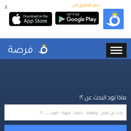
حمل التطبيق الان
X
ماذا تود البحث عن ؟!