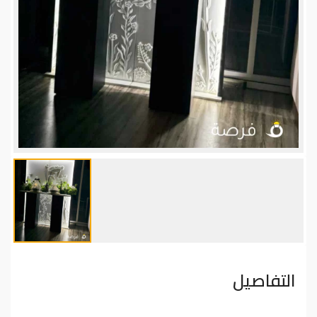
التفاصيل