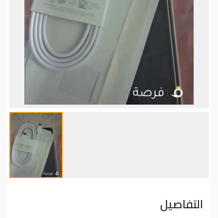
التفاصيل