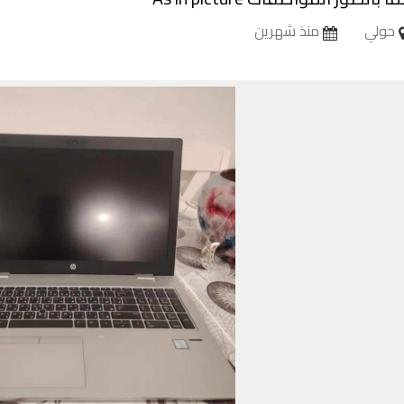
حولي
منذ شهرين