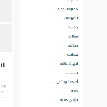
مقاولات وحرف
إلكترونيات
موضه
ستلايت
وظائف
هواتف
الت
اجهزة منزلية
مناسبات
أطعمة ومشروبات
نقدم
صحة
أبوا
نوادي صحية