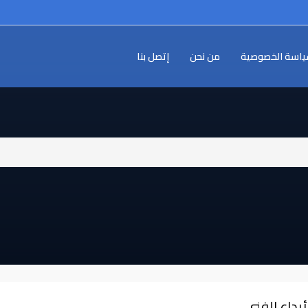
اسة الخصوصية
من نحن
إتصل بنا
أبداع الفني