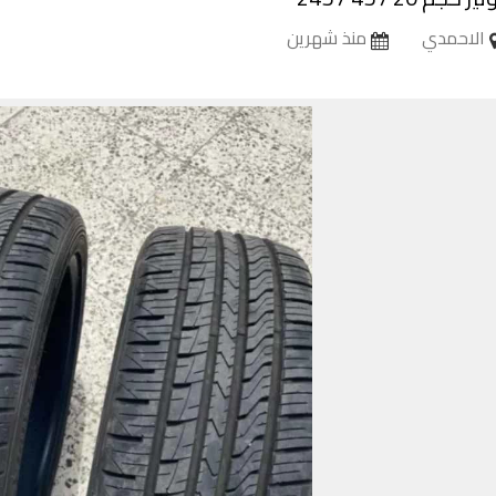
الاحمدي
منذ شهرين