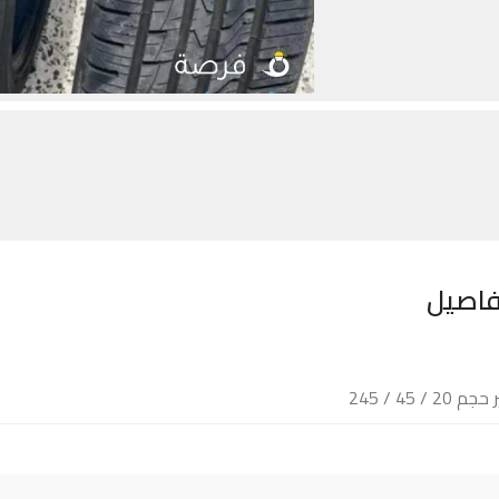
فاصيل
 20 / 45 / 245