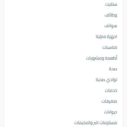
ستلايت
وظائف
هواتف
اجهزة منزلية
مناسبات
أطعمة ومشروبات
صحة
نوادي صحية
خدمات
متفرقات
حيوانات
مستلزمات البر والمخيمات