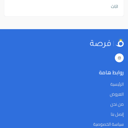
اثاث
روابط هامة
الرئيسية
العروض
من نحن
إتصل بنا
سياسة الخصوصية