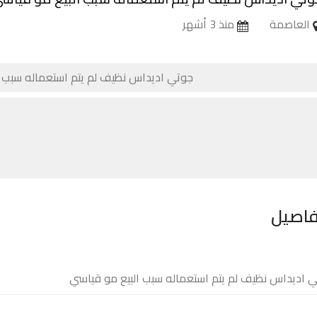
العاصمة
منذ 3 أشهر
فاصيل
 اديداس نظيف لم يتم استعماله سبب البيع مو قياسي