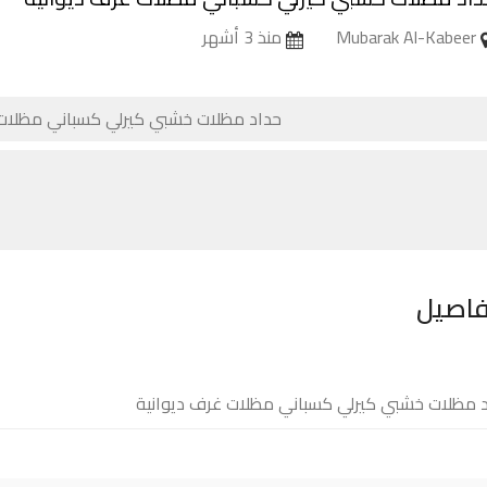
Mubarak Al-Kabeer
منذ 3 أشهر
فاصيل
 مظلات خشبي كيرلي كسباني مظلات غرف ديوانية