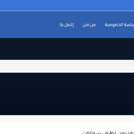
اسة الخصوصية
من نحن
إتصل بنا
لفزيون نظيف سمارات