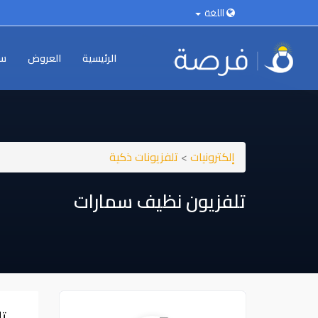
اللغة
الرئيسية
العروض
سي
إلكترونيات
>
تلفزيونات ذكية
تلفزيون نظيف سمارات
ت