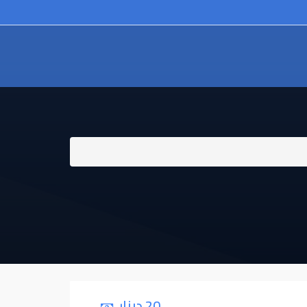
20 دينار