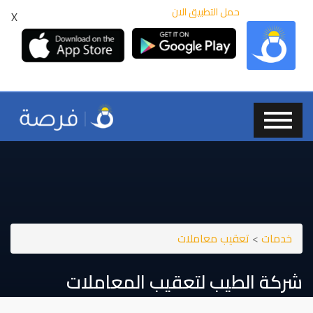
حمل التطبيق الان
X
خدمات
>
تعقيب معاملات
شركة الطيب لتعقيب المعاملات