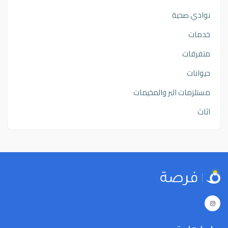
نوادي صحية
خدمات
متفرقات
حيوانات
مستلزمات البر والمخيمات
اثاث