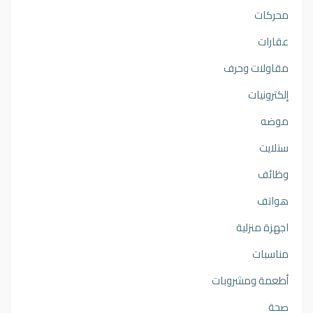
محركات
عقارات
مقاولات وحرف
إلكترونيات
موضه
ستلايت
وظائف
هواتف
اجهزة منزلية
مناسبات
أطعمة ومشروبات
صحة