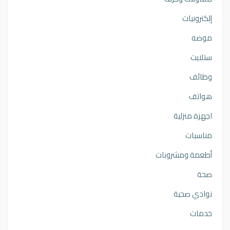
إلكترونيات
موضه
ستلايت
وظائف
هواتف
اجهزة منزلية
مناسبات
أطعمة ومشروبات
صحة
نوادي صحية
خدمات