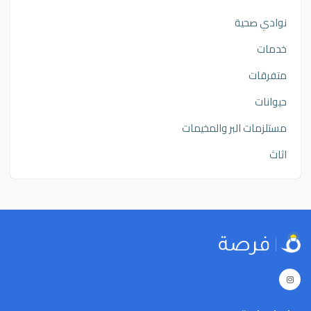
نوادي صحية
خدمات
متفرقات
حيوانات
مستلزمات البر والمخيمات
اثاث