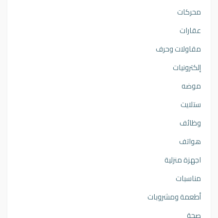
محركات
عقارات
مقاولات وحرف
إلكترونيات
موضه
ستلايت
وظائف
هواتف
اجهزة منزلية
مناسبات
أطعمة ومشروبات
صحة