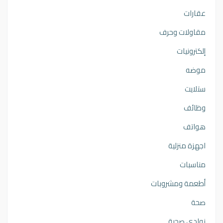
عقارات
مقاولات وحرف
إلكترونيات
موضه
ستلايت
وظائف
هواتف
اجهزة منزلية
مناسبات
أطعمة ومشروبات
صحة
نوادي صحية