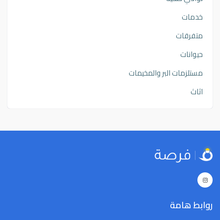
خدمات
متفرقات
حيوانات
مستلزمات البر والمخيمات
اثاث
روابط هامة