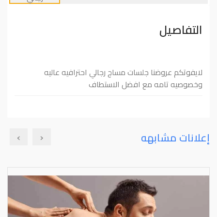
التفاصيل
لايفوتكم عروضنا جلسات مساج رجالي احترافيه عاليه
وخصوصيه تامه مع افضل الاستطاف
›
‹
إعلانات مشابهه