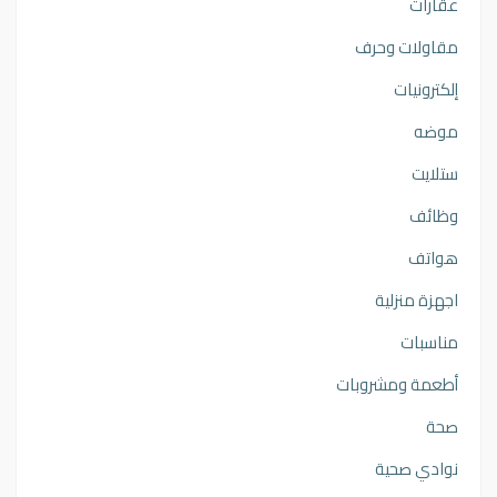
عقارات
مقاولات وحرف
إلكترونيات
موضه
ستلايت
وظائف
هواتف
اجهزة منزلية
مناسبات
أطعمة ومشروبات
صحة
نوادي صحية