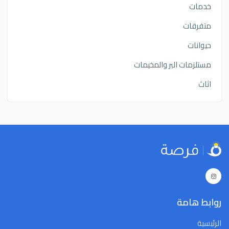
خدمات
متفرقات
حيوانات
مستلزمات البر والمخيمات
اثاث
روابط هامة
الرئيسية