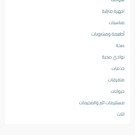
اجهزة منزلية
مناسبات
أطعمة ومشروبات
صحة
نوادي صحية
خدمات
متفرقات
حيوانات
مستلزمات البر والمخيمات
اثاث