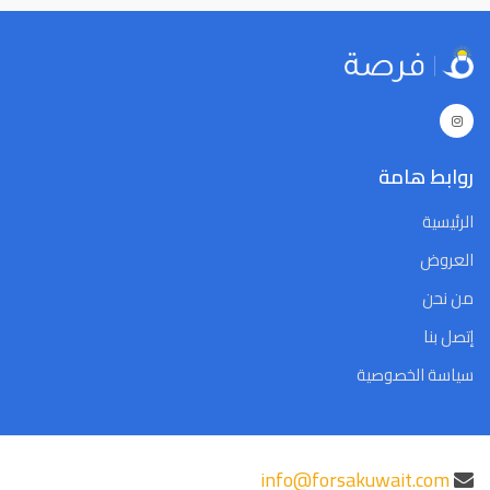
روابط هامة
الرئيسية
العروض
من نحن
إتصل بنا
سياسة الخصوصية
info@forsakuwait.com