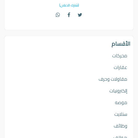
(شارك الاعلان)
الأقسام
محركات
عقارات
مقاولات وحرف
إلكترونيات
موضه
ستلايت
وظائف
هواتف