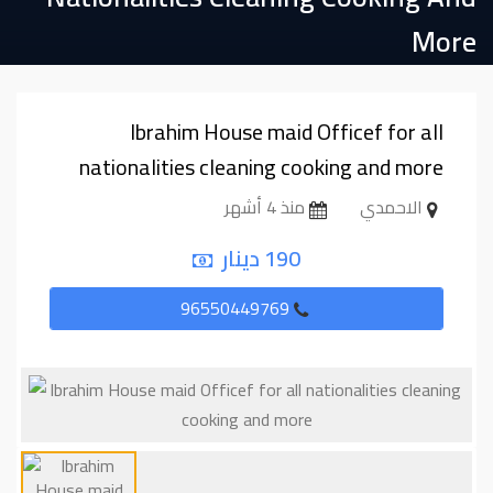
More
Ibrahim House maid Officef for all
nationalities cleaning cooking and more
الاحمدي
منذ 4 أشهر
190 دينار
96550449769