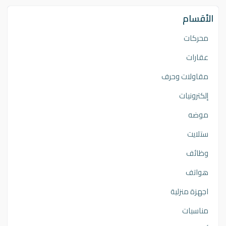
الأقسام
محركات
عقارات
مقاولات وحرف
إلكترونيات
موضه
ستلايت
وظائف
هواتف
اجهزة منزلية
مناسبات