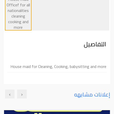
التفاصيل
House maid for Cleaning, Cooking, babysitting and more
›
‹
إعلانات مشابهه