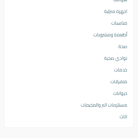
اجهزة منزلية
مناسبات
أطعمة ومشروبات
صحة
نوادي صحية
خدمات
متفرقات
حيوانات
مستلزمات البر والمخيمات
اثاث