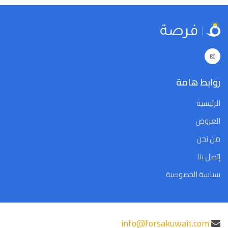
روابط هامة
الرئيسية
العروض
من نحن
إتصل بنا
سياسة الخصوصية
info@forsakuwait.com