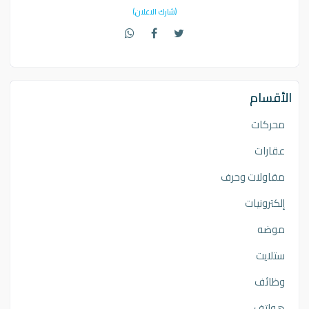
(شارك الاعلان)
الأقسام
محركات
عقارات
مقاولات وحرف
إلكترونيات
موضه
ستلايت
وظائف
هواتف