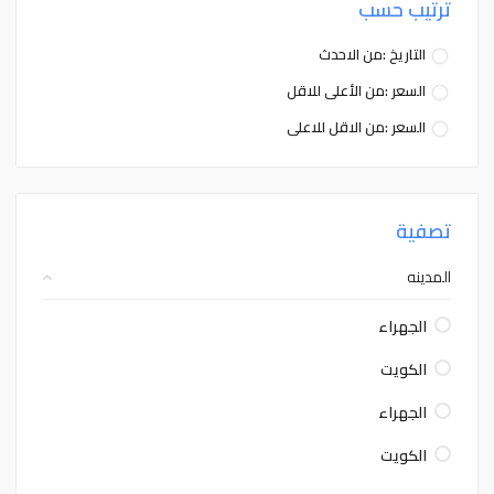
ترتيب حسب
التاريخ :من الاحدث
السعر :من الأعلى للاقل
السعر :من الاقل للاعلى
تصفية
المدينه
الجهراء
الكويت
الجهراء
الكويت