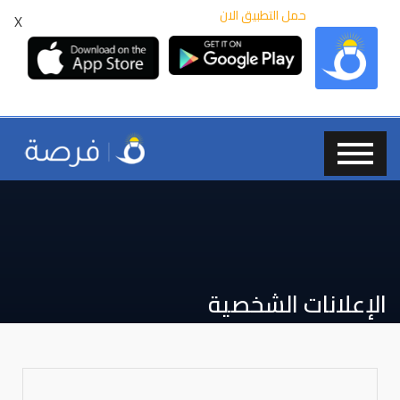
حمل التطبيق الان
X
الإعلانات الشخصية