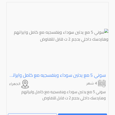
سوني ⁦⁦5⁩⁩ مع يدتين سوداء وبنفسجيه مع كامل وايراتهم وهاردسك داخلي بحجم ⁦⁦2⁩⁩ ت قابل للتفاوض
4 شهر
الجهراء
سوني 5 مع يدتين سوداء وبنفسجيه مع كامل وايراتهم
وهاردسك داخلي بحجم 2 ت قابل للتفاوض