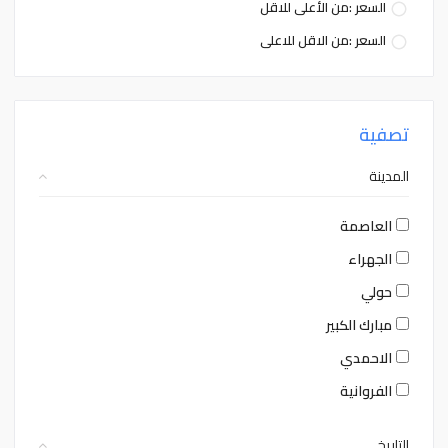
السعر :من الأعلى للاقل
السعر :من الاقل للاعلى
تصفية
المدينة
العاصمة
الجهراء
حولي
مبارك الكبير
الاحمدي
الفروانية
التاريخ