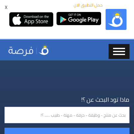
حمل التطبيق الان
X
ماذا تود البحث عن ؟!