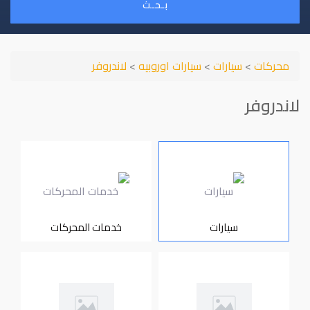
بـحـث
محركات
>
سيارات
>
سيارات اوروبيه
>
لاندروفر
لاندروفر
سيارات
خدمات المحركات