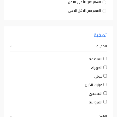
السعر :من الأعلى للاقل
السعر :من الاقل للاعلى
تصفية
المدينة
العاصمة
الجهراء
حولي
مبارك الكبير
الاحمدي
الفروانية
التاريخ