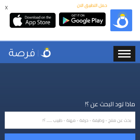
حمل التطبيق الان
X
ماذا تود البحث عن ؟!