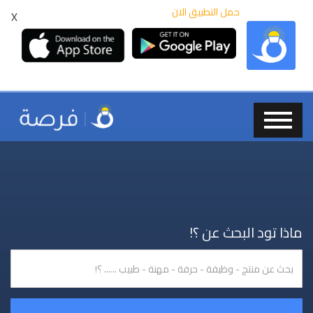
حمل التطبيق الان
X
ماذا تود البحث عن ؟!