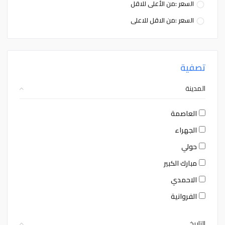
السعر :من الأعلى للاقل
السعر :من الاقل للاعلى
تصفية
المدينة
العاصمة
الجهراء
حولي
مبارك الكبير
الاحمدي
الفروانية
التاريخ