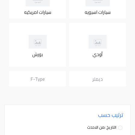
سيارات اسيويه
سيارات امريكيه
أودي
بورش
ديملر
F-Type
ترتيب حسب
التاريخ :من الاحدث