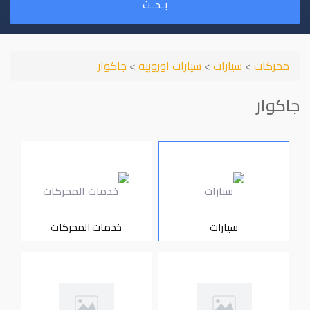
بـحـث
محركات
>
سيارات
>
سيارات اوروبيه
>
جاكوار
جاكوار
سيارات
خدمات المحركات