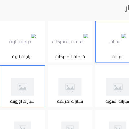
ر
سيارات
خدمات المحركات
دراجات نارية
يارات اسيويه
سيارات امريكيه
سيارات اوروبيه