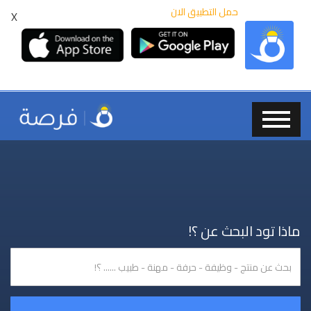
حمل التطبيق الان
X
ماذا تود البحث عن ؟!