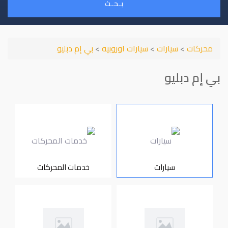
بـحـث
محركات
>
سيارات
>
سيارات اوروبيه
>
بي إم دبليو
بي إم دبليو
سيارات
خدمات المحركات