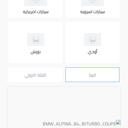
سيارات اسيويه
سيارات امريكيه
أودي
بورش
البينا
الفئة الاولي