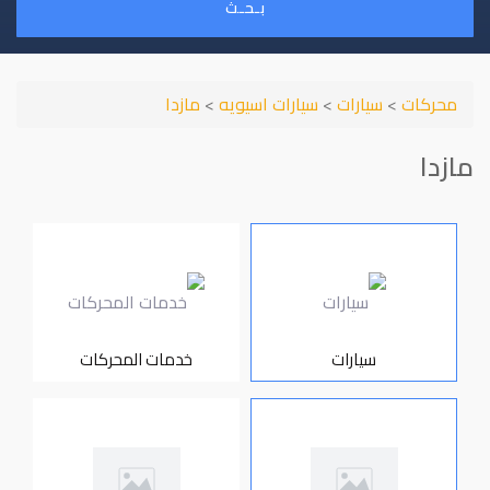
بـحـث
محركات
>
سيارات
>
سيارات اسيويه
>
مازدا
مازدا
سيارات
خدمات المحركات