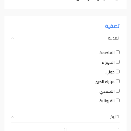
تصفية
المدينة
العاصمة
الجهراء
حولي
مبارك الكبير
الاحمدي
الفروانية
التاريخ
August
August
2026
2026