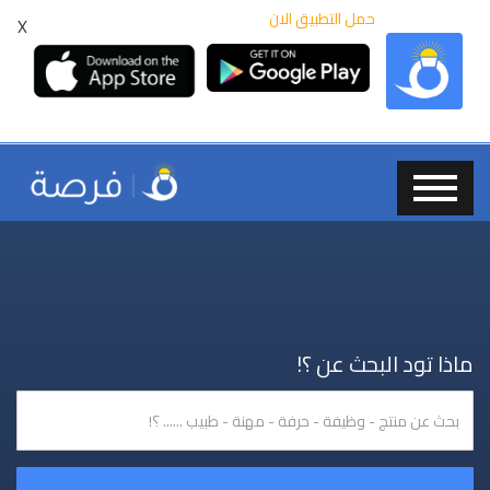
حمل التطبيق الان
X
ماذا تود البحث عن ؟!