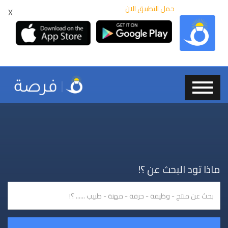
حمل التطبيق الان
X
ماذا تود البحث عن ؟!