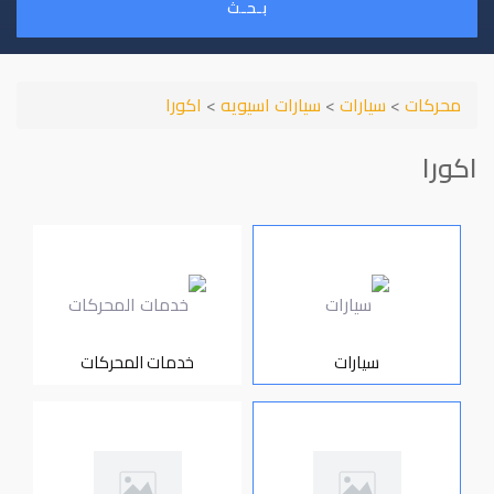
بـحـث
محركات
>
سيارات
>
سيارات اسيويه
>
اكورا
اكورا
سيارات
خدمات المحركات