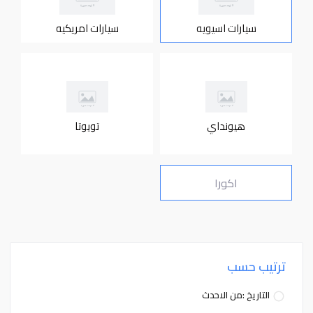
سيارات اسيويه
سيارات امريكيه
هيونداي
تويوتا
اكورا
ترتيب حسب
التاريخ :من الاحدث