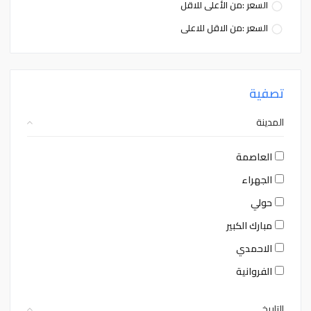
السعر :من الأعلى للاقل
السعر :من الاقل للاعلى
تصفية
المدينة
العاصمة
الجهراء
حولي
مبارك الكبير
الاحمدي
الفروانية
التاريخ