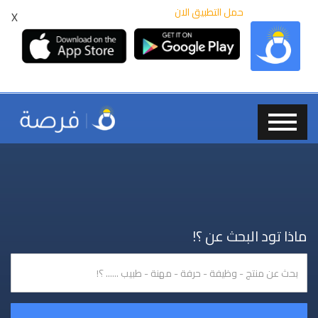
حمل التطبيق الان
X
ماذا تود البحث عن ؟!