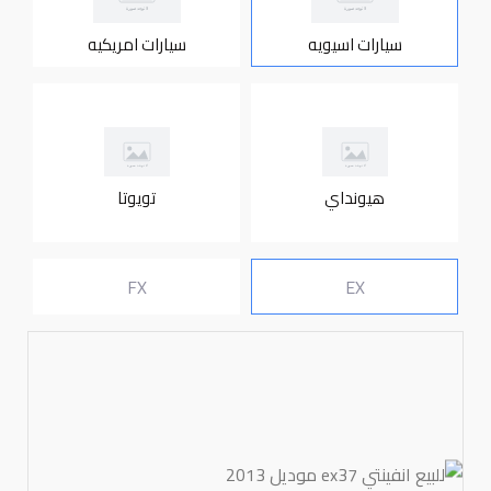
سيارات اسيويه
سيارات امريكيه
هيونداي
تويوتا
FX
EX