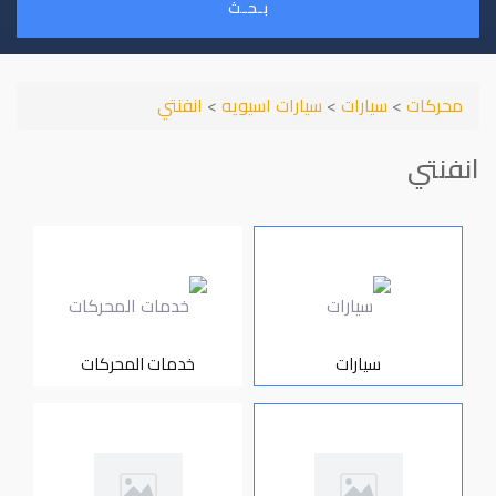
بـحـث
محركات
>
سيارات
>
سيارات اسيويه
>
انفنتي
انفنتي
سيارات
خدمات المحركات