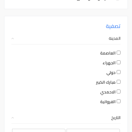
تصفية
المدينة
العاصمة
الجهراء
حولي
مبارك الكبير
الاحمدي
الفروانية
التاريخ
August
August
2026
2026