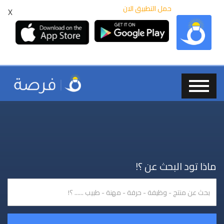
حمل التطبيق الان
X
ماذا تود البحث عن ؟!