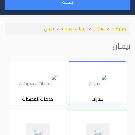
بـحـث
محركات
>
سيارات
>
سيارات اسيويه
>
نيسان
نيسان
سيارات
خدمات المحركات