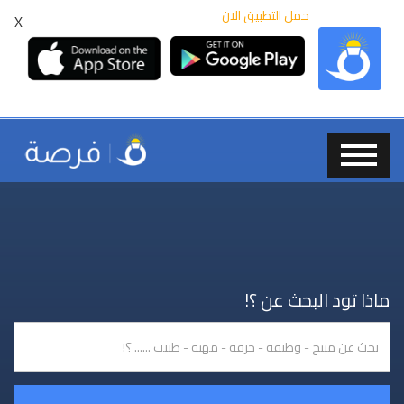
حمل التطبيق الان
X
ماذا تود البحث عن ؟!