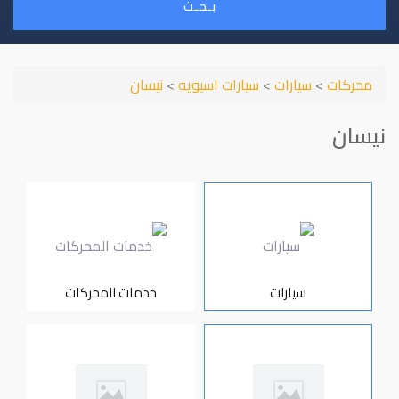
بـحـث
محركات
>
سيارات
>
سيارات اسيويه
>
نيسان
نيسان
سيارات
خدمات المحركات