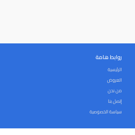
روابط هامة
الرئيسية
العروض
من نحن
إتصل بنا
سياسة الخصوصية