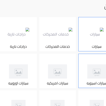
سيارات
خدمات المحركات
دراجات نارية
يارات اسيويه
سيارات امريكيه
سيارات اوروبيه