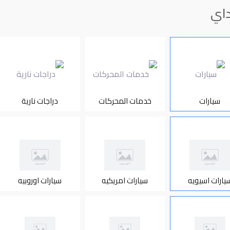
اي
سيارات
خدمات المحركات
دراجات نارية
يارات اسيويه
سيارات امريكيه
سيارات اوروبيه