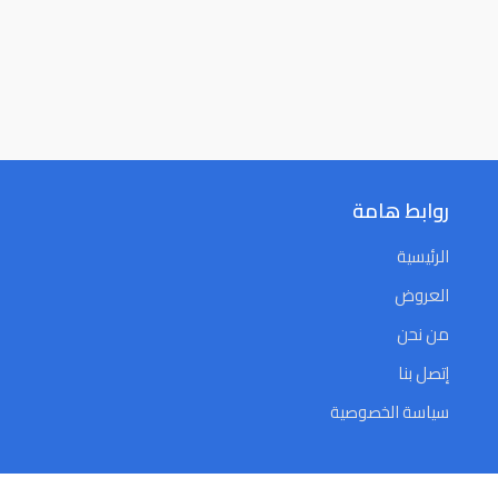
روابط هامة
الرئيسية
العروض
من نحن
إتصل بنا
سياسة الخصوصية