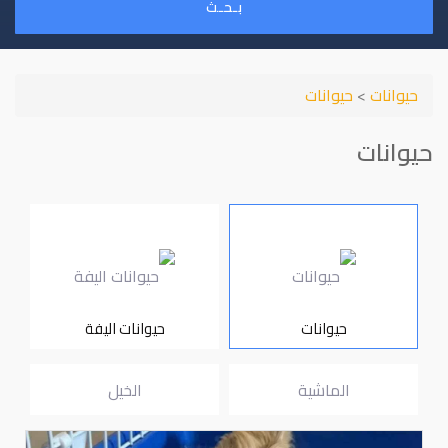
بـحـث
حيوانات
>
حيوانات
حيوانات
حيوانات
حيوانات اليفة
الماشية
الخيل