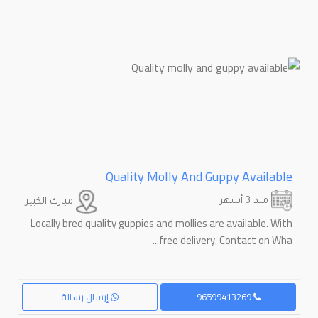
Quality Molly And Guppy Available
منذ 3 أشهر
مبارك الكبير
Locally bred quality guppies and mollies are available. With
free delivery. Contact on Wha...
96599413269
إرسال رسالة